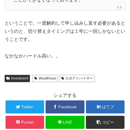
ということで、一度解約して申し込みし直す必要があると
いうのと、切り替えタイミングは１年に一回しかないとい
うことです。
なかなかハードル高い。。
Investment
Wealthnavi
ロボアドバイザー
シェアする
Twitter
Facebook
はてブ
Pocket
LINE
コピー