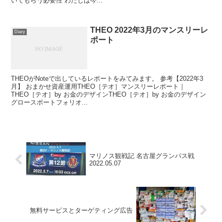
いてもらう必要性 わたしは今...
THEO 2022年3月のマンスリーレ
Diary
ポート
THEOがNoteで出しているレポートをみてみます。 参考【2022年3
月】 おまかせ資産運用THEO［テオ］マンスリーレポート｜
THEO［テオ］by お金のデザインTHEO［テオ］by お金のデザイン
グロースポートフォリオ...
マリノス観戦記 名古屋グランパス戦
2022.05.07
無料サービスとターゲティング広告