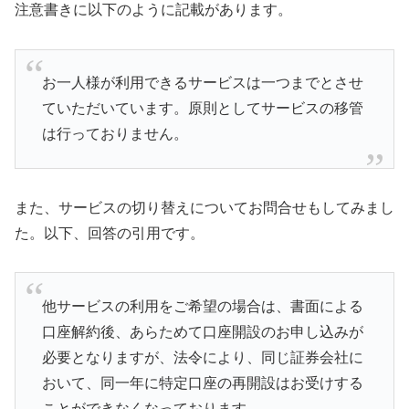
注意書きに以下のように記載があります。
お一人様が利用できるサービスは一つまでとさせ
ていただいています。原則としてサービスの移管
は行っておりません。
また、サービスの切り替えについてお問合せもしてみまし
た。以下、回答の引用です。
他サービスの利用をご希望の場合は、書面による
口座解約後、あらためて口座開設のお申し込みが
必要となりますが、法令により、同じ証券会社に
おいて、同一年に特定口座の再開設はお受けする
ことができなくなっております。