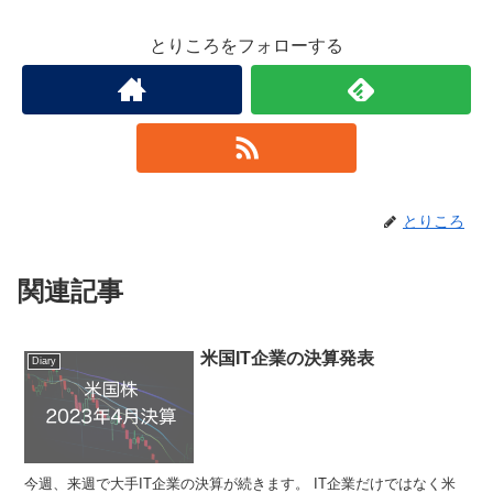
とりころをフォローする
とりころ
関連記事
米国IT企業の決算発表
Diary
今週、来週で大手IT企業の決算が続きます。 IT企業だけではなく米