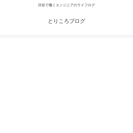
渋谷で働くエンジニアのライフログ
とりころブログ