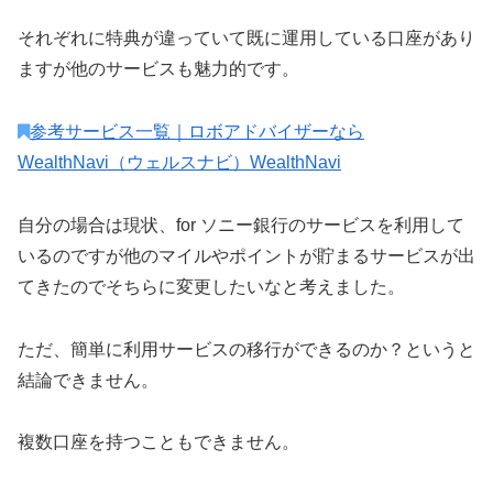
それぞれに特典が違っていて既に運用している口座があり
ますが他のサービスも魅力的です。
参考
サービス一覧｜ロボアドバイザーなら
WealthNavi（ウェルスナビ）
WealthNavi
自分の場合は現状、for ソニー銀行のサービスを利用して
いるのですが他のマイルやポイントが貯まるサービスが出
てきたのでそちらに変更したいなと考えました。
ただ、簡単に利用サービスの移行ができるのか？というと
結論できません。
複数口座を持つこともできません。