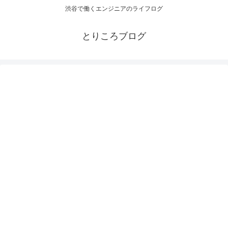
渋谷で働くエンジニアのライフログ
とりころブログ