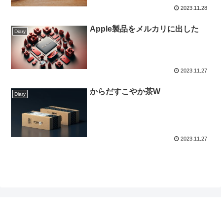
2023.11.28
Apple製品をメルカリに出した
Diary
2023.11.27
からだすこやか茶W
Diary
2023.11.27