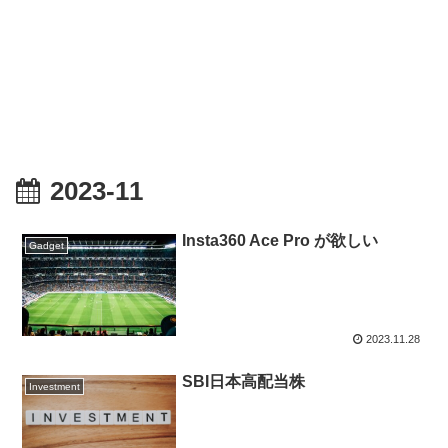
2023-11
Insta360 Ace Pro が欲しい
Gadget
2023.11.28
SBI日本高配当株
Investment