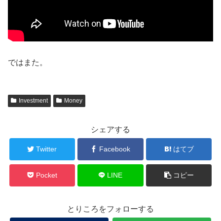
ではまた。
Investment
Money
シェアする
Twitter
Facebook
はてブ
Pocket
LINE
コピー
とりころをフォローする