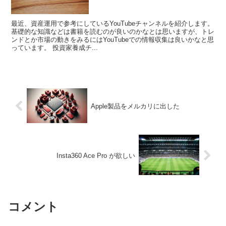
最近、資産運用で参考にしているYouTubeチャンネルを紹介します。
基礎的な知識などは書籍を読むのが良いのかなとは思いますが、トレ
ンドとか市場の動きをみるにはYouTubeでの情報収集は良いかなと思
っています。 投資家養成チ...
Apple製品をメルカリに出した
Insta360 Ace Pro が欲しい
コメント