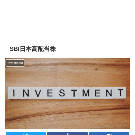
SBI日本高配当株
Investment