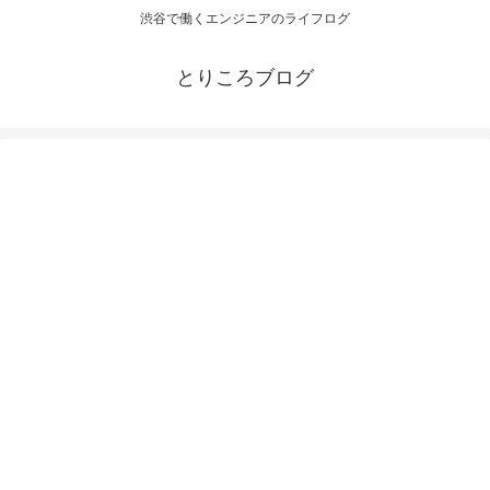
渋谷で働くエンジニアのライフログ
とりころブログ