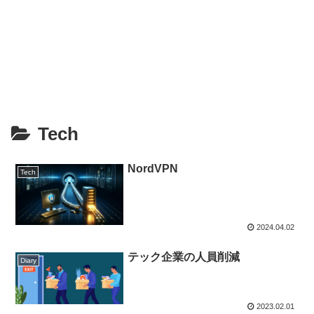
Tech
NordVPN
Tech
2024.04.02
テック企業の人員削減
Diary
2023.02.01