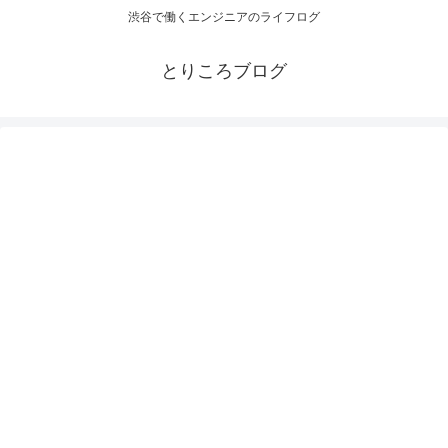
渋谷で働くエンジニアのライフログ
とりころブログ