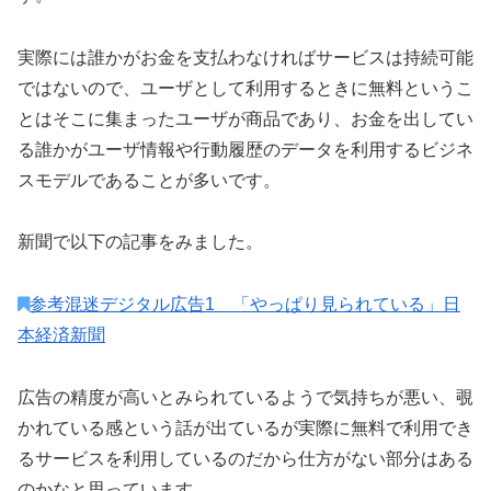
実際には誰かがお金を支払わなければサービスは持続可能
ではないので、ユーザとして利用するときに無料というこ
とはそこに集まったユーザが商品であり、お金を出してい
る誰かがユーザ情報や行動履歴のデータを利用するビジネ
スモデルであることが多いです。
新聞で以下の記事をみました。
参考
混迷デジタル広告1 「やっぱり見られている」
日
本経済新聞
広告の精度が高いとみられているようで気持ちが悪い、覗
かれている感という話が出ているが実際に無料で利用でき
るサービスを利用しているのだから仕方がない部分はある
のかなと思っています。