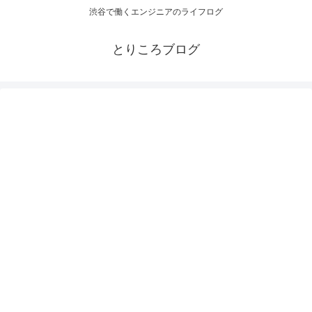
渋谷で働くエンジニアのライフログ
とりころブログ