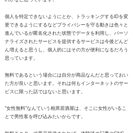
個人を特定できないようにとか、トラッキングするIDを変
更できるようにするなどプライバシーを守る動きは色々と
進んでいるが匿名化された状態でデータを利用し、パーソ
ナライズされたサービスを提供するサービスは今後どんど
ん増えると思うし、個人的にはその方が便利になるだろう
思っています。
無料であるという場合には自分が商品なんだと思っておい
た方が良いと思います。それは何もインターネットのサー
ビスに限った話ではないと思います。
”女性無料”なんていう相席居酒屋は、そこに女性がいるこ
とで男性客を呼び込みたいからです。