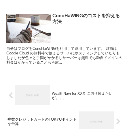
ConoHaWINGのコストを抑える
Diary
方法
自分はブログをConoHaWINGを利用して運用しています。 以前は
Google Cloud の無料枠で使えるサーバにホスティングしていたりも
しましたが色々と手間がかかるしサーバーは無料でも独自ドメインの
料金はかかっていることも考慮...
WealthNavi for XXX に切り替えたい
が。。。
複数クレジットカードのTOKYUポイント
を合算