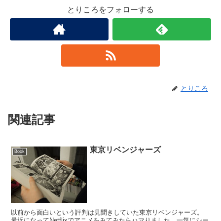
とりころをフォローする
とりころ
関連記事
東京リベンジャーズ
Book
以前から面白いという評判は見聞きしていた東京リベンジャーズ。
最近になってNetflixでアニメをみてみたらハマりました。一気にシー