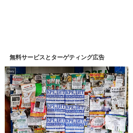
無料サービスとターゲティング広告
Diary