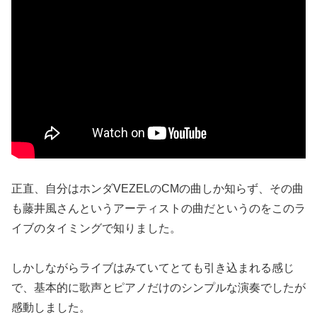
正直、自分はホンダVEZELのCMの曲しか知らず、その曲
も藤井風さんというアーティストの曲だというのをこのラ
イブのタイミングで知りました。
しかしながらライブはみていてとても引き込まれる感じ
で、基本的に歌声とピアノだけのシンプルな演奏でしたが
感動しました。