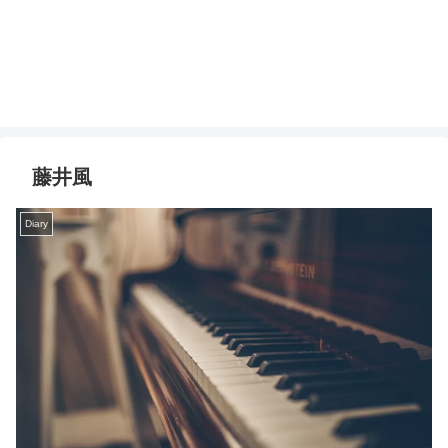
藤井風
Diary