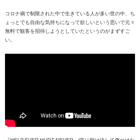
コロナ禍で制限された中で生きている人が多い世の中、ち
ょっとでも自由な気持ちになって欲しいという思いで元々
無料で観客を招待しようとしていたというのがまずすご
い。