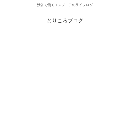
渋谷で働くエンジニアのライフログ
とりころブログ