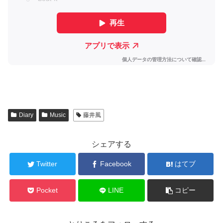
Diary
Music
藤井風
シェアする
Twitter
Facebook
はてブ
Pocket
LINE
コピー