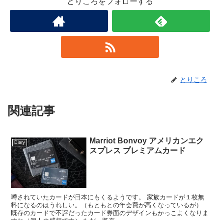
とりころをフォローする
とりころ
関連記事
Marriot Bonvoy アメリカンエク
Diary
スプレス プレミアムカード
噂されていたカードが日本にもくるようです。 家族カードが１枚無
料になるのはうれしい。（もともとの年会費が高くなっているが）
既存のカードで不評だったカード券面のデザインもかっこよくなりま