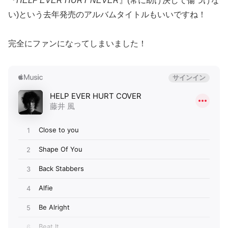
『
HELP EVER HURT NEVER
』(常に助け決して傷つけな
い)という去年発売のアルバムタイトルもいいですね！
完全にファンになってしまいました！