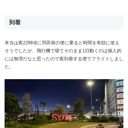
到着
本当は夜22時頃に羽田発の便に乗ると時間を有効に使え
そうでしたが、飛行機で寝てそのまま1日動くのは個人的
には無理だなと思ったので夜到着する便でフライトしまし
た。