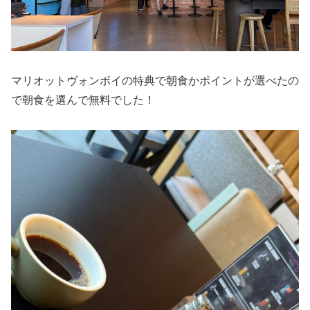
マリオットヴォンボイの特典で朝食かポイントが選べたの
で朝食を選んで無料でした！