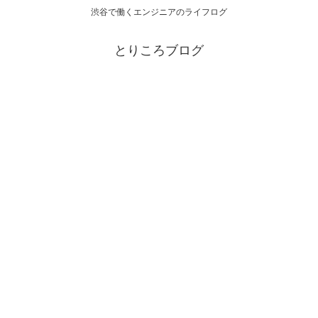
渋谷で働くエンジニアのライフログ
とりころブログ