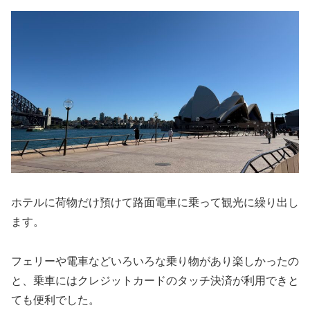
ホテルに荷物だけ預けて路面電車に乗って観光に繰り出し
ます。
フェリーや電車などいろいろな乗り物があり楽しかったの
と、乗車にはクレジットカードのタッチ決済が利用できと
ても便利でした。