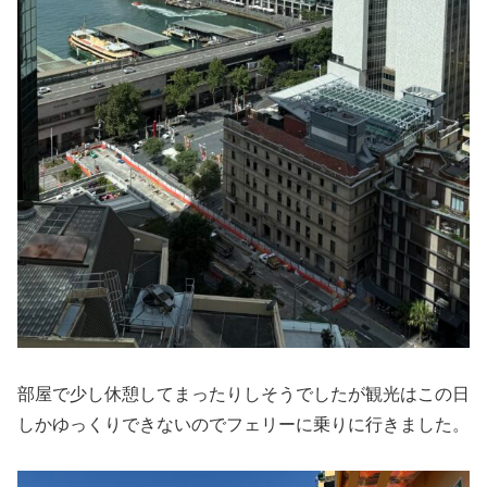
部屋で少し休憩してまったりしそうでしたが観光はこの日
しかゆっくりできないのでフェリーに乗りに行きました。