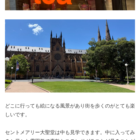
どこに行っても絵になる風景があり街を歩くのがとても楽
しいです。
セントメアリー大聖堂は中も見学できます。中に入ってみ