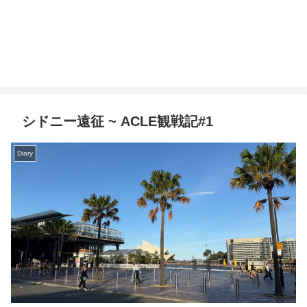
シドニー遠征 ~ ACLE観戦記#1
Diary