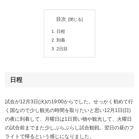
目次
日程
到着
2日目
日程
試合が12月3日(火)の19:00からでした。せっかく初めて行
く国なので少し観光の時間を取りたいと思い12月1日(日)
の夜に到着して、月曜日は1日買い物や観光して、火曜日
の試合前までまた少しぶらぶらし試合観戦。翌日の昼のフ
ライトで帰るという感じになりました。