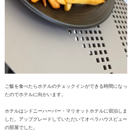
ご飯を食べたらホテルのチェックインができる時間になっ
たのでホテルに向かいます。
ホテルはシドニーハーバー・マリオットホテルに宿泊しま
した。アップグレードしていただいてオペラハウスビュー
の部屋でした。