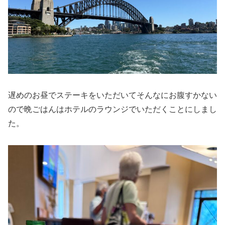
遅めのお昼でステーキをいただいてそんなにお腹すかない
ので晩ごはんはホテルのラウンジでいただくことにしまし
た。