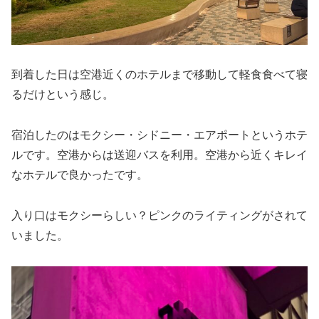
到着した日は空港近くのホテルまで移動して軽食食べて寝
るだけという感じ。
宿泊したのはモクシー・シドニー・エアポートというホテ
ルです。空港からは送迎バスを利用。空港から近くキレイ
なホテルで良かったです。
入り口はモクシーらしい？ピンクのライティングがされて
いました。