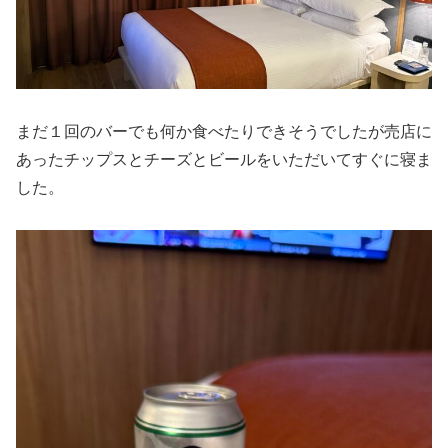
まだ１回のバーでも何か食べたりできそうでしたが売店に
あったチップスとチーズとビールをいただいてすぐに寝ま
した。