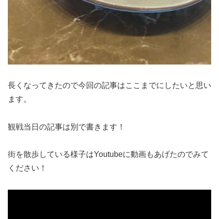
長くなってきたので今回の記事はここまでにしたいと思い
ます。
観戦当日の記事は別で書きます！
街を散歩している様子はYoutubeに動画もあげたのでみて
ください！