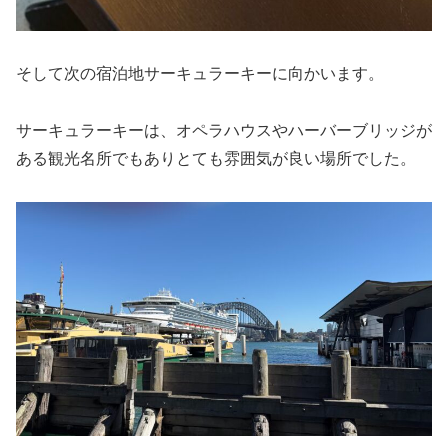
そして次の宿泊地サーキュラーキーに向かいます。
サーキュラーキーは、オペラハウスやハーバーブリッジが
ある観光名所でもありとても雰囲気が良い場所でした。