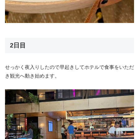
2日目
せっかく夜入りしたので早起きしてホテルで食事をいただ
き観光へ動き始めます。