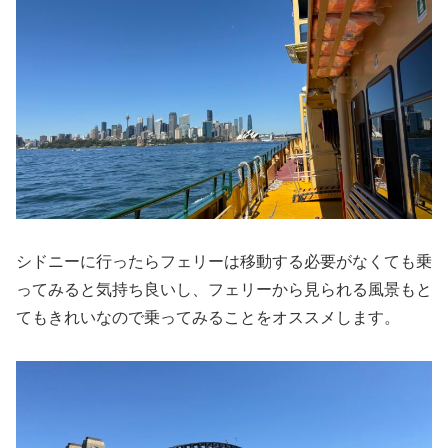
シドニーに行ったらフェリーは移動する必要がなくても乗
ってみると気持ち良いし、フェリーから見られる風景もと
てもきれいなので乗ってみることをオススメします。