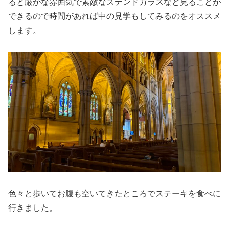
ると厳かな雰囲気で素敵なステンドガラスなど見ることが
できるので時間があれば中の見学もしてみるのをオススメ
します。
色々と歩いてお腹も空いてきたところでステーキを食べに
行きました。