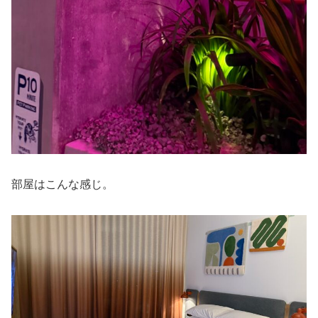
部屋はこんな感じ。