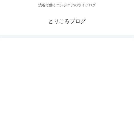
渋谷で働くエンジニアのライフログ
とりころブログ