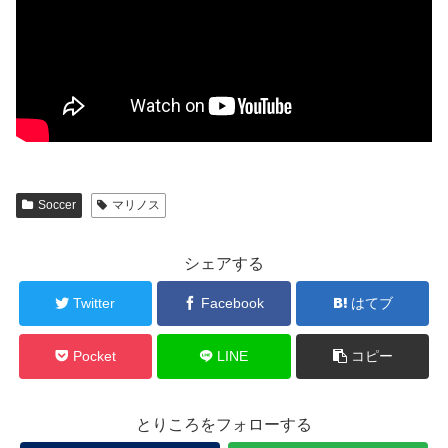
Soccer
マリノス
シェアする
Twitter
Facebook
はてブ
Pocket
LINE
コピー
とりころをフォローする