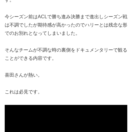
今シーズン前はACLで勝ち進み決勝まで進出しシーズン戦
は不調でしたが期待感が高かったのでハリーとは残念な形
でのお別れとなってしまいました。
そんなチームが不調な時の裏側をドキュメンタリーで観る
ことができる内容です。
喜田さんが熱い。
これは必見です。