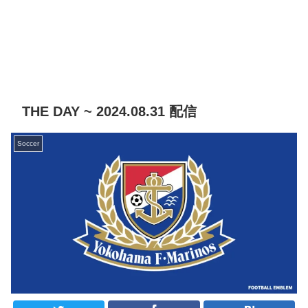
THE DAY ~ 2024.08.31 配信
Soccer