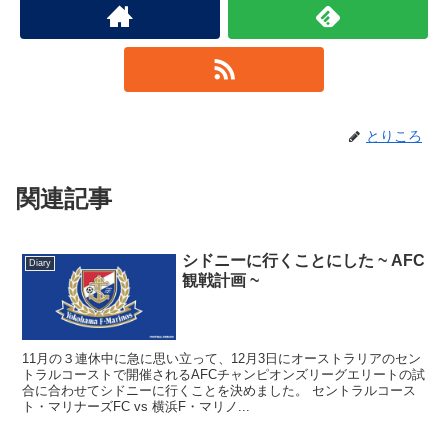
とりころ
関連記事
シドニーに行くことにした ~ AFC
Diary
観戦計画 ~
11月の３連休中に急に思い立って、12月3日にオーストラリアのセン
トラルコーストで開催されるAFCチャンピオンズリーグエリートの試
合に合わせてシドニーに行くことを決めました。 セントラルコース
ト・マリナーズFC vs 横浜F・マリノ...